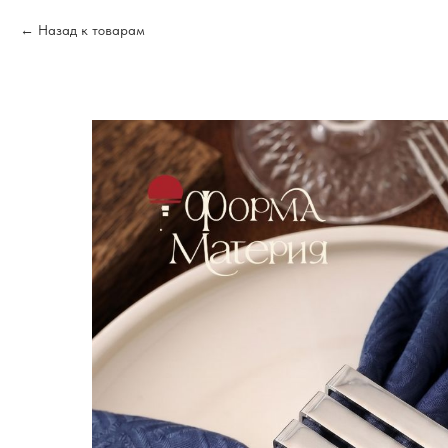
Назад к товарам