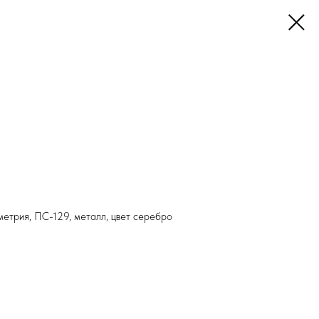
метрия, ПС-129, металл, цвет серебро