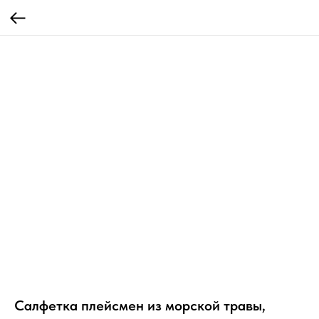
Салфетка плейсмен из морской травы,