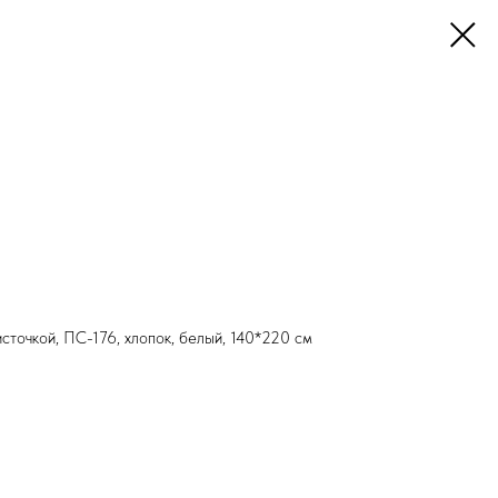
источкой, ПС-176, хлопок, белый, 140*220 см