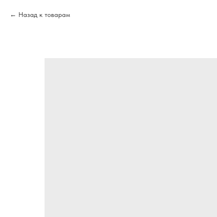
Назад к товарам