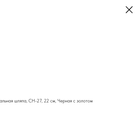
альная шляпа, СН-27, 22 см, Черная с золотом