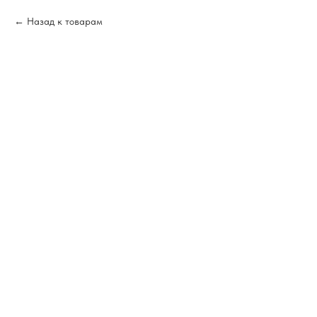
Назад к товарам