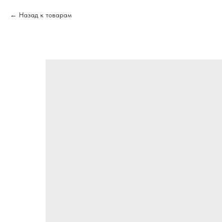
Назад к товарам