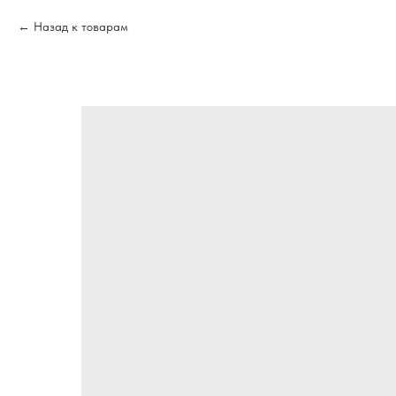
Назад к товарам