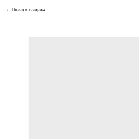
Назад к товарам