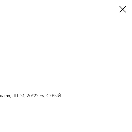
льшая, ЛП-31, 20*22 см, СЕРЫЙ