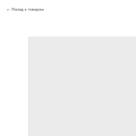
Назад к товарам