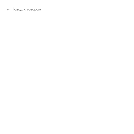
Назад к товарам