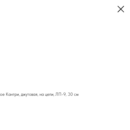
е Кантри, джутовая, на цепи, ЛП-9, 30 см