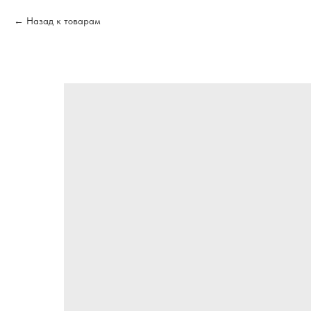
Назад к товарам