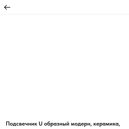
Подсвечник U образный модерн, керамика,