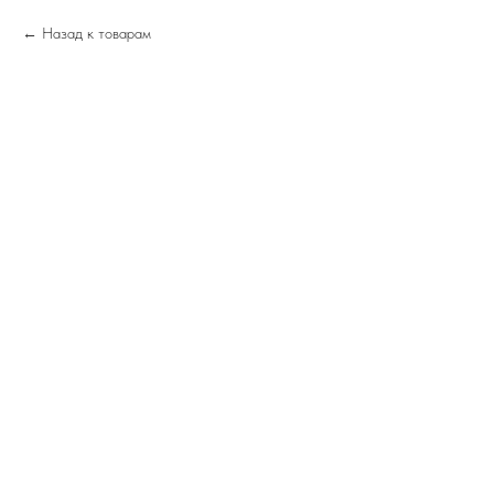
Назад к товарам